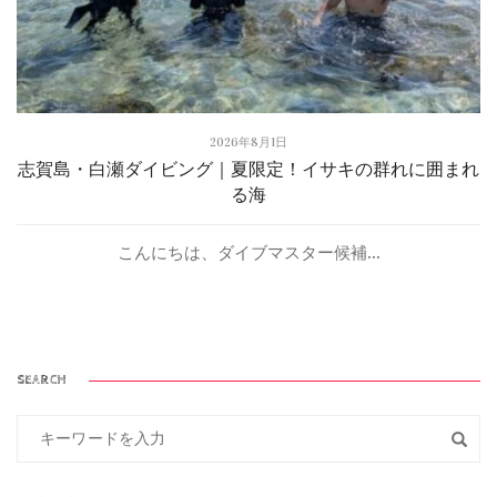
2026年8月1日
志賀島・白瀬ダイビング｜夏限定！イサキの群れに囲まれ
る海
こんにちは、ダイブマスター候補...
SEARCH