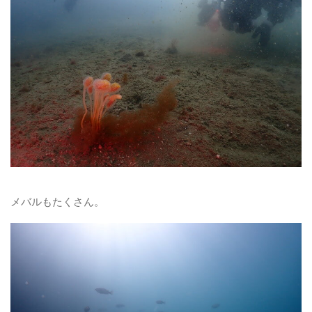
メバルもたくさん。