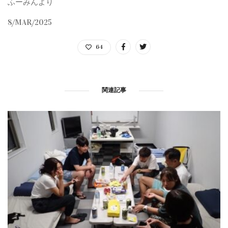
ふーみんより
8/MAR/2025
64
関連記事