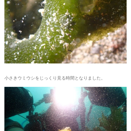
小さきウミウシをじっくり見る時間となりました。