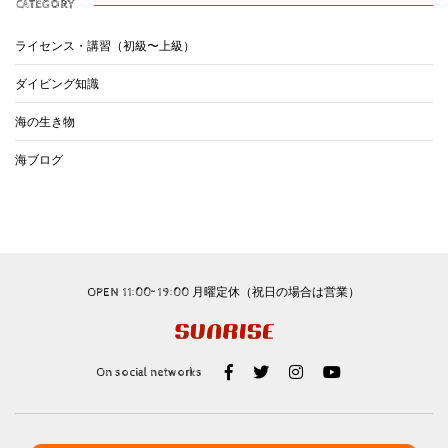
CATEGORY
ライセンス・講習（初級〜上級）
ダイビング知識
海の生き物
海ブログ
OPEN 11:00~19:00 月曜定休（祝日の場合は営業）
On social networks