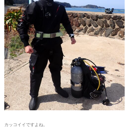
カッコイイですよね。