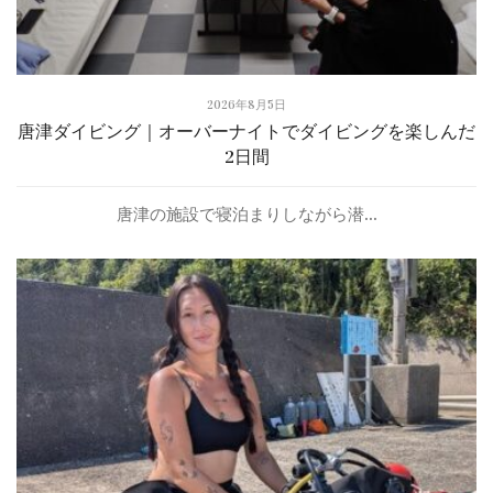
2026年8月5日
唐津ダイビング｜オーバーナイトでダイビングを楽しんだ
2日間
唐津の施設で寝泊まりしながら潜...