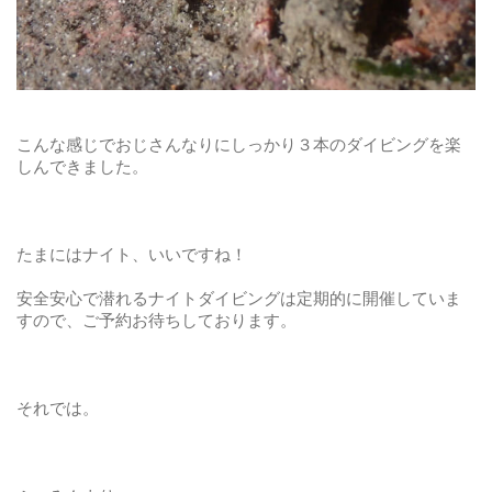
こんな感じでおじさんなりにしっかり３本のダイビングを楽
しんできました。
たまにはナイト、いいですね！
安全安心で潜れるナイトダイビングは定期的に開催していま
すので、ご予約お待ちしております。
それでは。