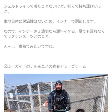
シェルドライって着たことないけど、軽くて持ち運びがラ
ク。
生地自体に保温性はないため、インナーで調節します。
なので、インナーさえ適切なら通年イケる、夏でも濡れなく
てラクチンスーツとのこと。
ん～…一度着てみたいですね。
②ふーガイドのテル＆ニノの青春アミーゴチーム