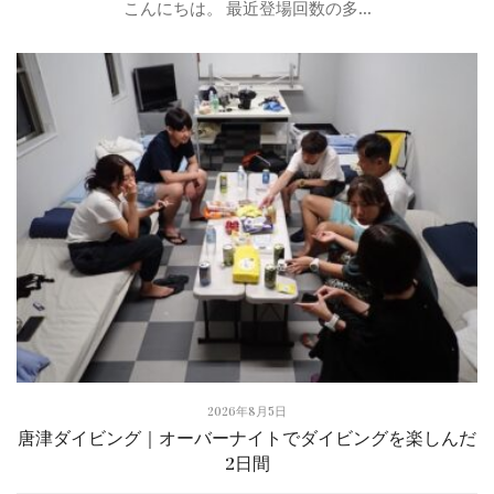
こんにちは。 最近登場回数の多...
2026年8月5日
唐津ダイビング｜オーバーナイトでダイビングを楽しんだ
2日間