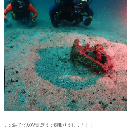
この調子でAOW認定まで頑張りましょう！！