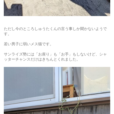
ただし今のところしゅうたくんの言う事しか聞かないようで
す。
若い男子に弱いメス猫です。
サンライズ勢には「お座り」も「お手」もしないけど、シャ
ッターチャンスだけはきちんとくれました。