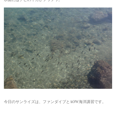
今日のサンライズは、ファンダイブとAOW海洋講習です。