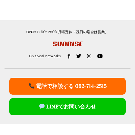
OPEN 11:00~19:00 月曜定休（祝日の場合は営業）
On social networks
電話で相談する 092-714-2515
LINEでお問い合わせ