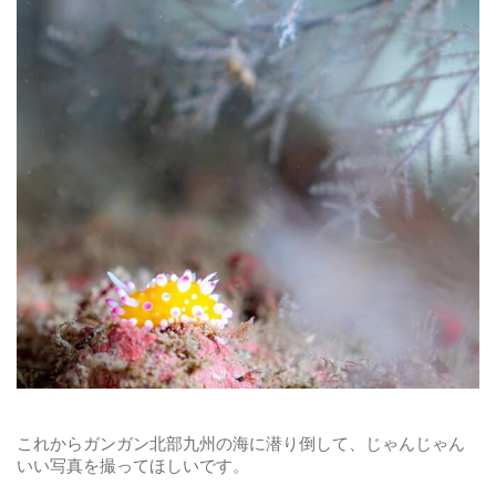
これからガンガン北部九州の海に潜り倒して、じゃんじゃん
いい写真を撮ってほしいです。