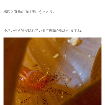
構図と直角の曲線美にうっとり。
小さい生き物が隠れている雰囲気が伝わりますね。