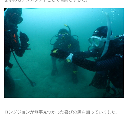
ロングジョンが無事見つかった喜びの舞を踊っていました。