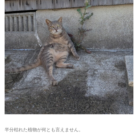
半分枯れた植物が何とも言えません。