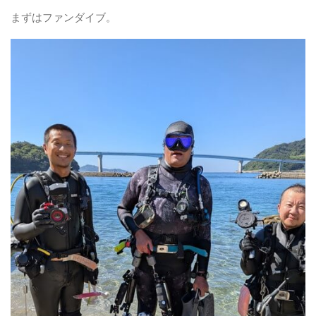
まずはファンダイブ。