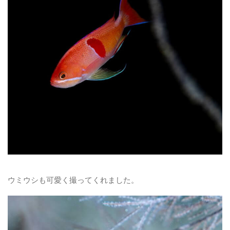
ウミウシも可愛く撮ってくれました。