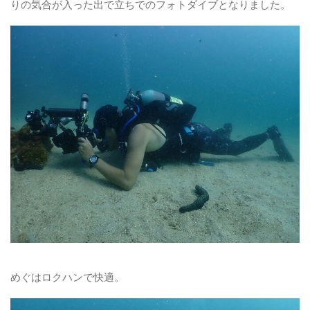
りの気合が入った出で立ちでのフォトダイブとなりました。
めぐはロクハンで快適。