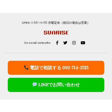
OPEN 11:00~19:00 月曜定休（祝日の場合は営業）
On social networks
電話で相談する 092-714-2515
LINEでお問い合わせ