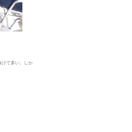
抜けて多い。しか