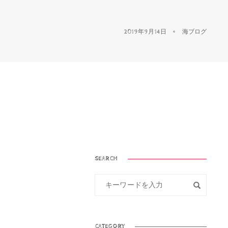
2019年9月14日
海ブログ
。
SEARCH
CATEGORY