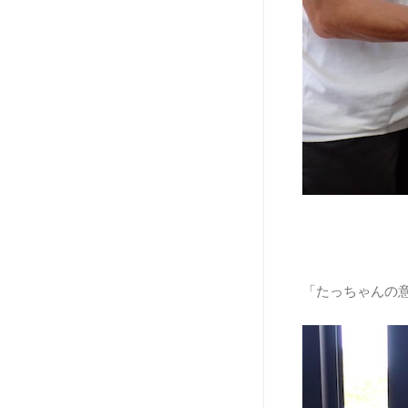
「たっちゃんの