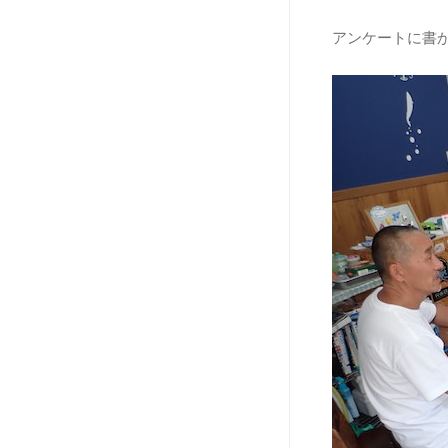
アンケートに書