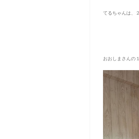
てるちゃんは、
おおしまさんの