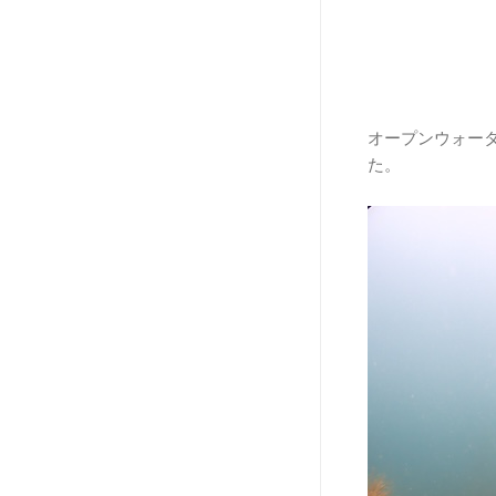
オープンウォー
た。