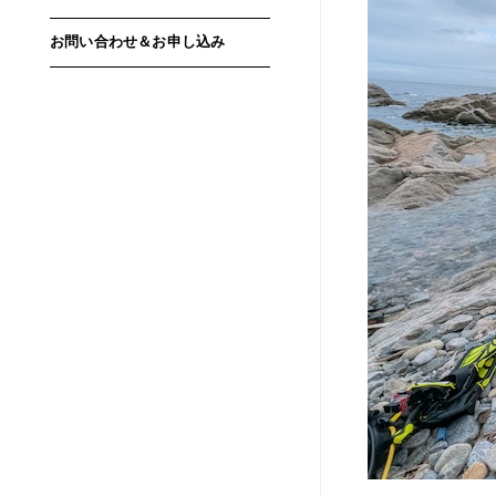
お問い合わせ＆お申し込み