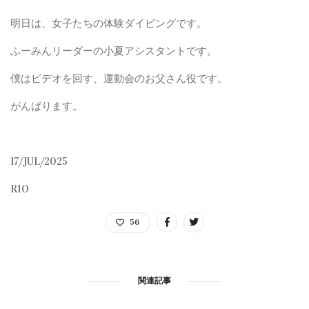
明日は、女子たちの体験ダイビングです。
ふーみんリーダーの小夏アシスタントです。
僕はビデオを回す、運動会のお父さん役です。
がんばります。
17/JUL/2025
RIO
56
関連記事