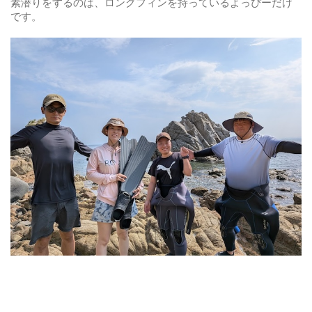
素潜りをするのは、ロングフィンを持っているよっぴーだけ
です。