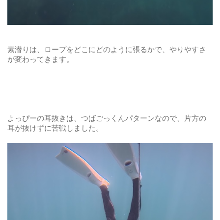
素潜りは、ロープをどこにどのように張るかで、やりやすさ
が変わってきます。
よっぴーの耳抜きは、つばごっくんパターンなので、片方の
耳が抜けずに苦戦しました。