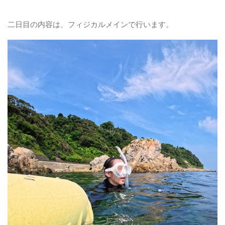
二日目の内容は、フィジカルメインで行います。