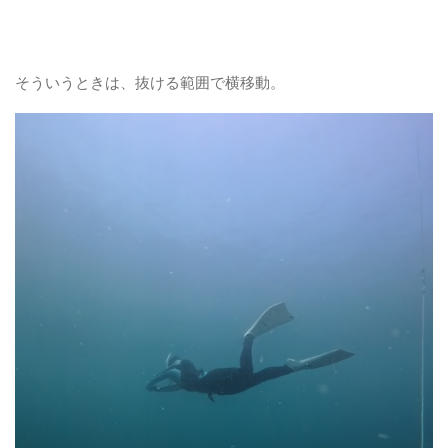
そういうときは、抜ける範囲で横移動。