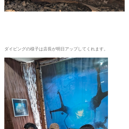
ダイビングの様子は店長が明日アップしてくれます。