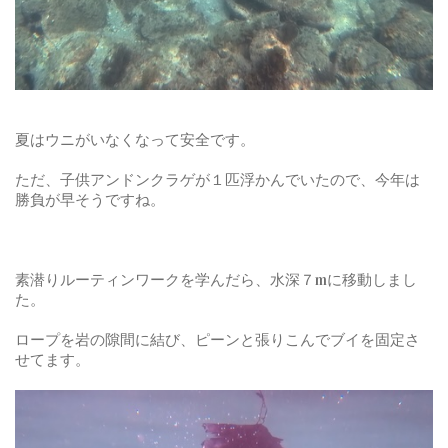
夏はウニがいなくなって安全です。
ただ、子供アンドンクラゲが１匹浮かんでいたので、今年は
勝負が早そうですね。
素潜りルーティンワークを学んだら、水深７mに移動しまし
た。
ロープを岩の隙間に結び、ピーンと張りこんでブイを固定さ
せてます。