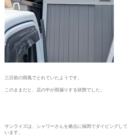
三日前の雨風でとれていたようです。
このままだと、店の中が雨漏りする状態でした。
サンライズは、シャワーさんを拠点に福岡でダイビングして
います。