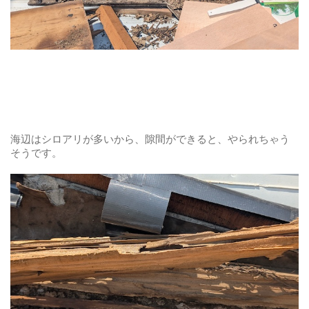
海辺はシロアリが多いから、隙間ができると、やられちゃう
そうです。