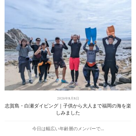
2026年8月8日
志賀島・白瀬ダイビング｜子供から大人まで福岡の海を楽
しみました
今日は幅広い年齢層のメンバーで...