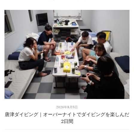
2026年8月5日
唐津ダイビング｜オーバーナイトでダイビングを楽しんだ
2日間