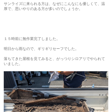
サンライズに来られる方は、なぜにこんなにも優しくて、温
厚で、思いやりのある方が多いのでしょうか。
１５時前に無作業完了しました。
明日から雨なので、ギリギリセーフでした。
落ちてきた屋根を見てみると、がっつりシロアリでやられて
いました。