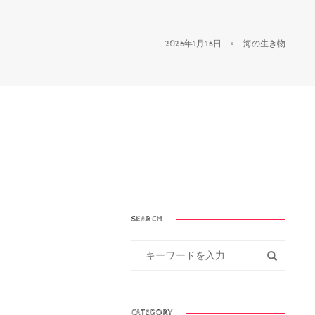
2026年1月16日
海の生き物
SEARCH
CATEGORY