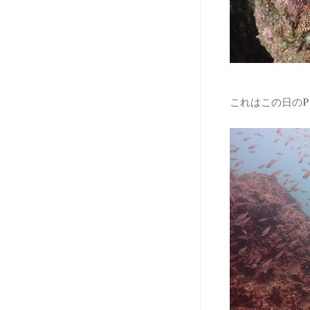
これはこの日のP