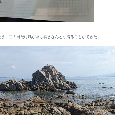
続き、この日だけ風が落ち着きなんとか潜ることができた。