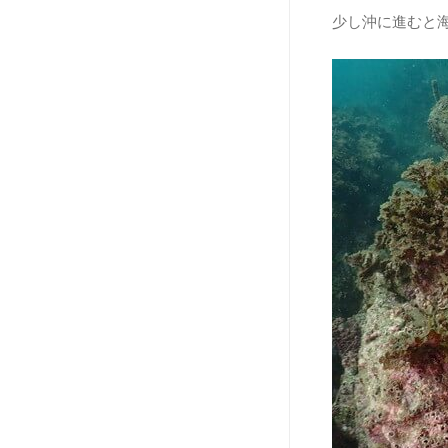
少し沖に進むと