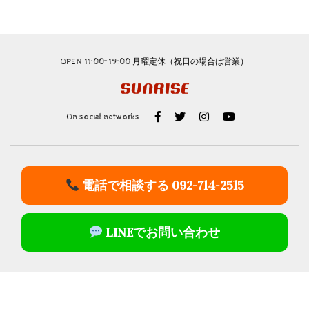
OPEN 11:00~19:00 月曜定休（祝日の場合は営業）
On social networks
電話で相談する 092-714-2515
LINEでお問い合わせ