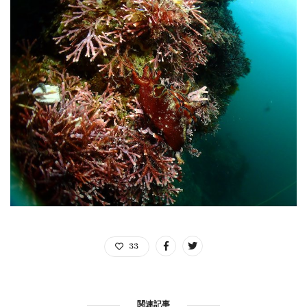
33
関連記事