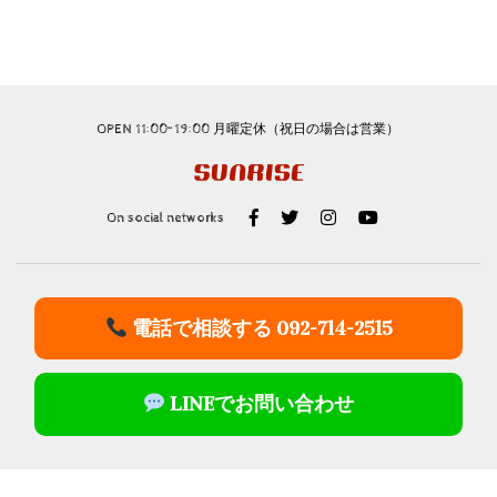
OPEN 11:00~19:00 月曜定休（祝日の場合は営業）
On social networks
電話で相談する 092-714-2515
LINEでお問い合わせ