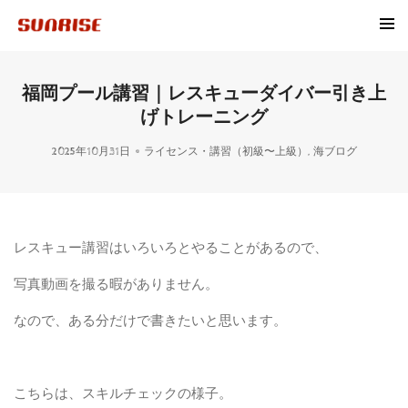
福岡プール講習｜レスキューダイバー引き上
げトレーニング
2025年10月31日
ライセンス・講習（初級〜上級）
,
海ブログ
レスキュー講習はいろいろとやることがあるので、
写真動画を撮る暇がありません。
なので、ある分だけで書きたいと思います。
こちらは、スキルチェックの様子。