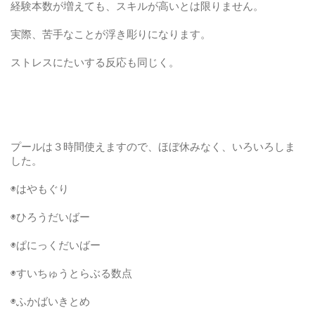
経験本数が増えても、スキルが高いとは限りません。
実際、苦手なことが浮き彫りになります。
ストレスにたいする反応も同じく。
プールは３時間使えますので、ほぼ休みなく、いろいろしま
した。
◉はやもぐり
◉ひろうだいばー
◉ぱにっくだいばー
◉すいちゅうとらぶる数点
◉ふかばいきとめ