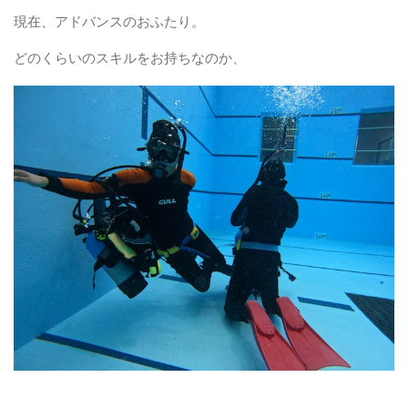
現在、アドバンスのおふたり。
どのくらいのスキルをお持ちなのか、