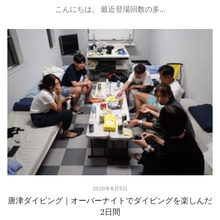
こんにちは。 最近登場回数の多...
2026年8月5日
唐津ダイビング｜オーバーナイトでダイビングを楽しんだ
2日間