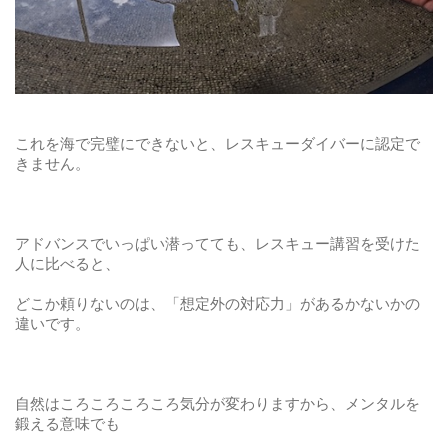
これを海で完璧にできないと、レスキューダイバーに認定で
きません。
アドバンスでいっぱい潜ってても、レスキュー講習を受けた
人に比べると、
どこか頼りないのは、「想定外の対応力」があるかないかの
違いです。
自然はころころころころ気分が変わりますから、メンタルを
鍛える意味でも