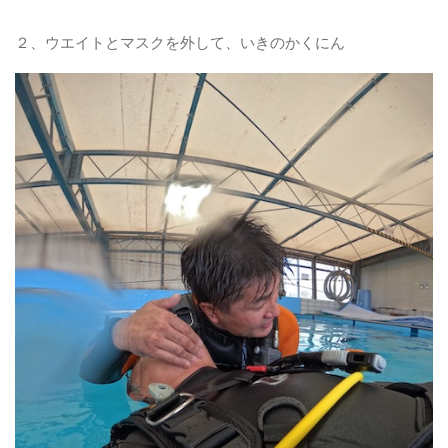
２、ウエイトとマスクを外して、いきのかくにん