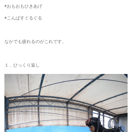
◉おもおもひきあげ
◉こんぱすぐるぐる
なかでも疲れるのがこれです。
１、ひっくり返し