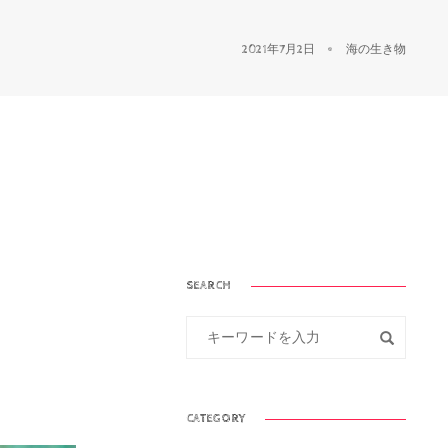
2021年7月2日
海の生き物
SEARCH
CATEGORY