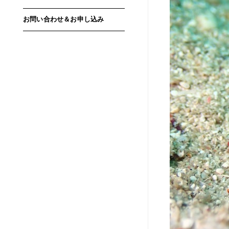
お問い合わせ＆お申し込み